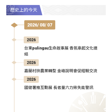
歷史上的今天
2026/ 08/ 07
2026
台東pulingau生命故事展 香氛串起文化連
結
2026
嘉蘭村拚農業轉型 金峰說明會促經驗交流
2026
國健署推互動展 長者量六力揪失能警訊