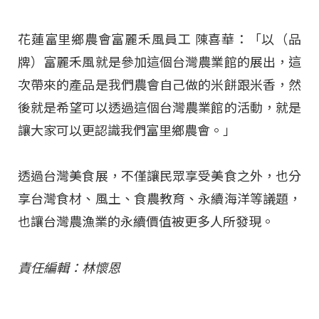
花蓮富里鄉農會富麗禾風員工 陳喜華：「以（品
牌）富麗禾風就是參加這個台灣農業館的展出，這
次帶來的產品是我們農會自己做的米餅跟米香，然
後就是希望可以透過這個台灣農業館的活動，就是
讓大家可以更認識我們富里鄉農會。」
透過台灣美食展，不僅讓民眾享受美食之外，也分
享台灣食材、風土、食農教育、永續海洋等議題，
也讓台灣農漁業的永續價值被更多人所發現。
責任編輯：林懷恩