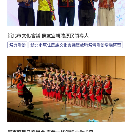
新北市文化會議 侯友宜親聘原民領導人
祭典活動
新北市原住民族文化會議暨歲時祭儀活動增能研習