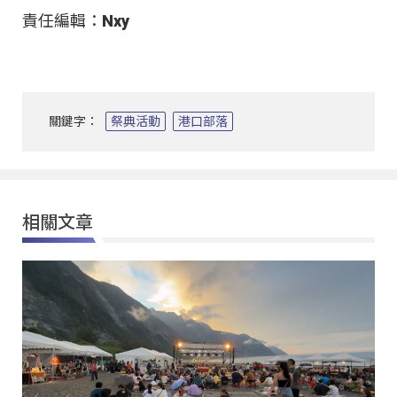
責任編輯：Nxy
關鍵字：
祭典活動
港口部落
相關文章