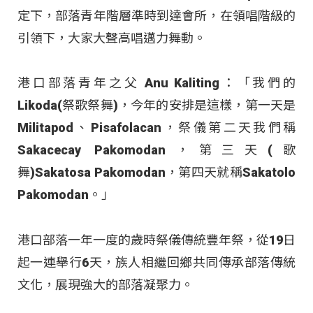
定下，部落青年階層準時到達會所，在領唱階級的
引領下，大家大聲高唱邁力舞動。
港口部落青年之父 Anu Kaliting：「我們的
Likoda(祭歌祭舞)，今年的安排是這樣，第一天是
Militapod、Pisafolacan，祭儀第二天我們稱
Sakacecay Pakomodan，第三天(歌
舞)Sakatosa Pakomodan，第四天就稱Sakatolo
Pakomodan。」
港口部落一年一度的歲時祭儀傳統豐年祭，從19日
起一連舉行6天，族人相繼回鄉共同傳承部落傳統
文化，展現強大的部落凝聚力。