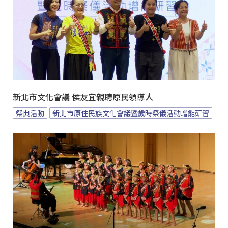
新北市文化會議 侯友宜親聘原民領導人
祭典活動
新北市原住民族文化會議暨歲時祭儀活動增能研習