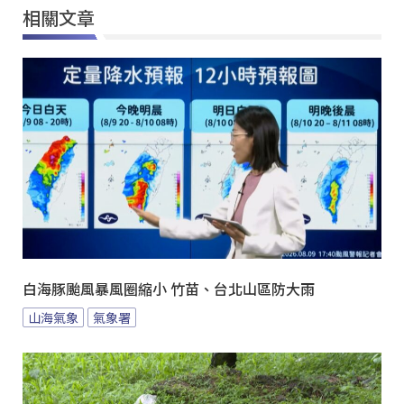
相關文章
白海豚颱風暴風圈縮小 竹苗、台北山區防大雨
山海氣象
氣象署