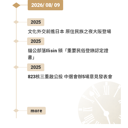
2026/ 08/ 09
2025
文化外交前進日本 原住民族之夜大阪登場
2025
貓公部落Ilisin 頒「重要民俗登錄認定證
書」
2025
823核三重啟公投 中選會辦5場意見發表會
more