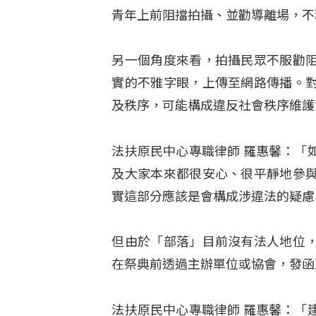
青年上前阻擋拍攝、並勸導離場，不
另一個角度來看，拍攝民眾不服勸
實的不雅字眼，上傳至網路傳播。
及秩序，可能構成違反社會秩序維護
法扶原民中心專職律師 羅惠馨：「
及大家本來都很安心、很平靜地參
實這部分應該是會構成涉違法的疑慮
但由於「部落」目前沒有法人地位
在祭典前透過主辦單位或協會，發函
法扶原民中心專職律師 羅惠馨：「