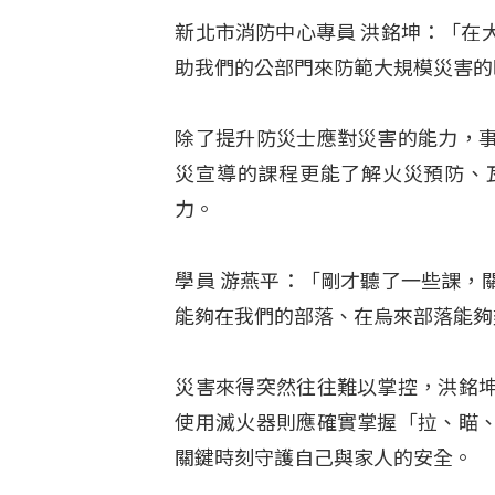
新北市消防中心專員 洪銘坤：「在
助我們的公部門來防範大規模災害的
除了提升防災士應對災害的能力，
災宣導的課程更能了解火災預防、
力。
學員 游燕平：「剛才聽了一些課，
能夠在我們的部落、在烏來部落能夠
災害來得突然往往難以掌控，洪銘
使用滅火器則應確實掌握「拉、瞄
關鍵時刻守護自己與家人的安全。