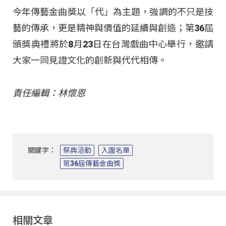
今年傳藝金曲獎以「代」為主題，強調的不只是技
藝的傳承，更是精神與價值的延續與創造；第36屆
頒獎典禮將於8月23日在台灣戲曲中心舉行，邀請
大家一同見證文化的創新與代代相傳。
責任編輯：林懷恩
關鍵字：
祭典活動
入圍名單
第36屆傳藝金曲獎
相關文章