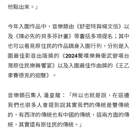
他點出來。」
今年入圍作品中，音樂類由《舒密特與楊文信》以
及《陳必先的貝多芬計畫》等囊括多項提名；其中
也可以看見原住民的作品躋身入圍行列，分別是入
圍最佳影音出版獎的《2024驚嘆樂舞衛武營場台
灣原住民樂舞饗宴》以及入圍最佳作曲獎的《王乙
聿賽德克的迴聲》。
音樂類召集人 潘皇龍：「所以也就是說，在這邊
我們也很多人會提到說其實我們的傳統是雙傳統
的，有西洋的傳統也有中國的傳統，這兩方面的傳
統，其實還有原住民的傳統。」