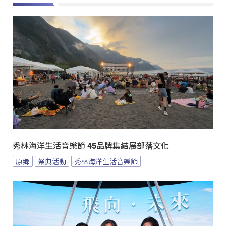
秀林海洋生活音樂節 45品牌集結展部落文化
原鄉
祭典活動
秀林海洋生活音樂節