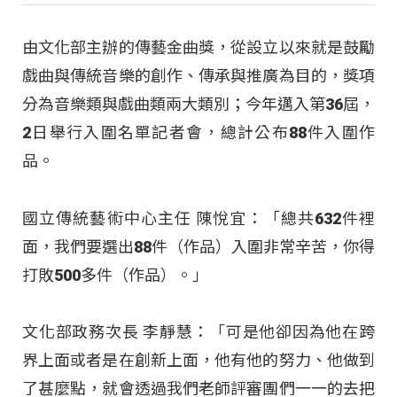
由文化部主辦的傳藝金曲獎，從設立以來就是鼓勵
戲曲與傳統音樂的創作、傳承與推廣為目的，獎項
分為音樂類與戲曲類兩大類別；今年邁入第36屆，
2日舉行入圍名單記者會，總計公布88件入圍作
品。
國立傳統藝術中心主任 陳悅宜：「總共632件裡
面，我們要選出88件（作品）入圍非常辛苦，你得
打敗500多件（作品）。」
文化部政務次長 李靜慧：「可是他卻因為他在跨
界上面或者是在創新上面，他有他的努力、他做到
了甚麼點，就會透過我們老師評審團們一一的去把