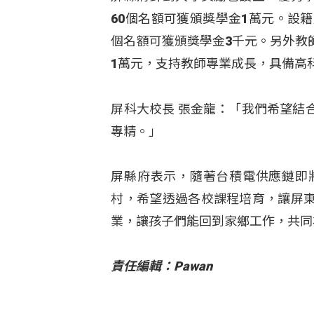
60個名額可獲頒獎學金1萬元。設
個名額可獲頒獎學金3千元。另外教
1萬元，支持教師專業成長，具備高
屏科大校長 張金龍：「我們希望結
專精。」
屏縣府表示，隨著台積電供應鏈即
村，希望透過各校課程培育，讓屏
業，讓孩子們能回到家鄉工作，共同
責任編輯：Pawan