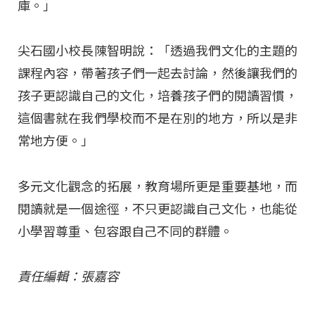
庫。」
尖石國小校長陳智明說：「透過我們文化的主題的
課程內容，帶著孩子們一起去討論，然後讓我們的
孩子更認識自己的文化，培養孩子們的閱讀習慣，
這個書就在我們學校而不是在別的地方，所以是非
常地方便。」
多元文化觀念的拓展，教育場所更是重要基地，而
閱讀就是一個途徑，不只更認識自己文化，也能從
小學習尊重、包容跟自己不同的群體。
責任編輯：張嘉容