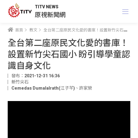
TITV NEWS
原視新聞網
首頁
教文
全台第二座原民文化愛的書庫！設置新竹尖石國小 盼引導學童認識自身文化
全台第二座原民文化愛的書庫！
設置新竹尖石國小 盼引導學童認
識自身文化
發布：2021-12-31 16:36
新竹尖石
Cemedas Dumalalrath(江子芊)
、
許家榮