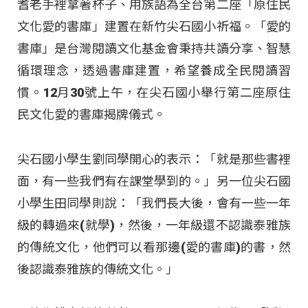
耆老手裡拿著杯子、用族語為全台第二座「原住民
文化愛的書庫」建置在新竹尖石國小祈福。「愛的
書庫」是台灣閱讀文化基金會秉持共讀分享、智慧
循環理念，透過書庫建置，希望養成全民閱讀習
慣。12月30號上午，在尖石國小舉行第二座原住
民文化愛的書庫揭牌儀式。
尖石國小學生劉同學開心的表示：「就是那些書裡
面，有一些我們有在課堂學到的。」另一位尖石國
小學生田同學則說：「我們長大後，會有一些一年
級的轉過來(就學)，然後，一年級還不認識泰雅族
的傳統文化，他們可以看那邊(愛的書庫)的書，然
後認識泰雅族的傳統文化。」