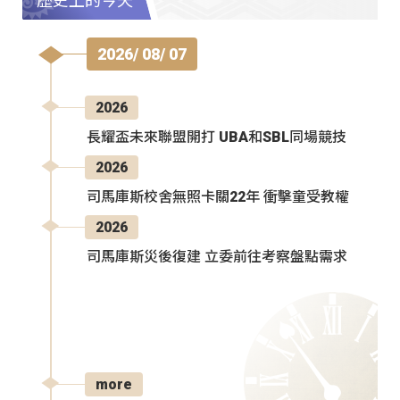
歷史上的今天
2026/ 08/ 07
2026
長耀盃未來聯盟開打 UBA和SBL同場競技
2026
司馬庫斯校舍無照卡關22年 衝擊童受教權
2026
司馬庫斯災後復建 立委前往考察盤點需求
more