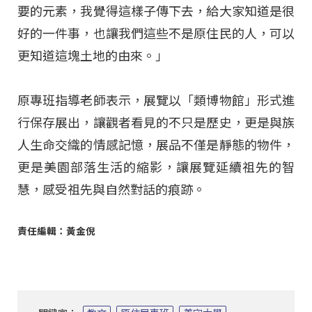
要的元素，我覺得這樣子傳下去，給大家知道是很
好的一件事，也讓我們這些不是原住民的人，可以
更知道這塊土地的由來。」
原專班指導老師表示，展覽以「類博物館」形式進
行保存展出，讓觀者看見的不只是歷史，更是與族
人生命交織的情感記憶，展品不僅是靜態的物件，
更是美園部落生活的縮影，讓展覽延續祖先的智
慧，感受祖先與自然對話的痕跡。
責任編輯：黃金倪