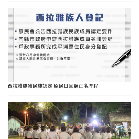
西拉雅族獲民族認定 原民日回顧正名歷程