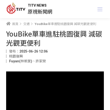
TITV NEWS
原視新聞網
首頁
交通
YouBike單車進駐桃園復興 減碳光觀更便利
YouBike單車進駐桃園復興 減碳
光觀更便利
發布：2025-06-26 12:06
桃園復興
Fuyan(林新棠)
、
許家榮