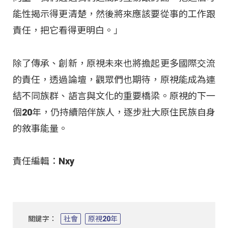
能性揭示得更清楚，然後將來應該要從事的工作跟
責任，把它看得更明白。」
除了傳承、創新，原視未來也將擔起更多國際交流
的責任，透過論壇，觀眾們也期待，原視能成為連
結不同族群、語言與文化的重要橋梁。原視的下一
個20年，仍持續陪伴族人，逐步壯大原住民族自身
的敘事能量。
責任編輯：Nxy
關鍵字：
社會
原視20年