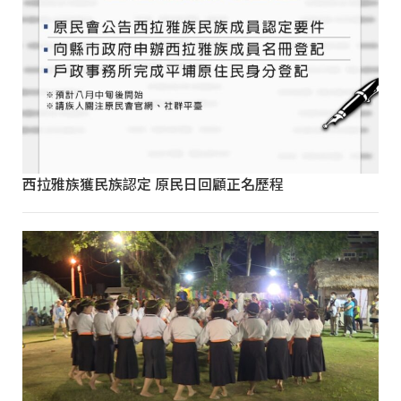
西拉雅族獲民族認定 原民日回顧正名歷程