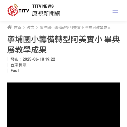
TITV NEWS
原視新聞網
首頁
教文
寧埔國小籌備轉型阿美實小 畢典展教學成果
寧埔國小籌備轉型阿美實小 畢典
展教學成果
發布：2025-06-18 19:22
台東長濱
Faul