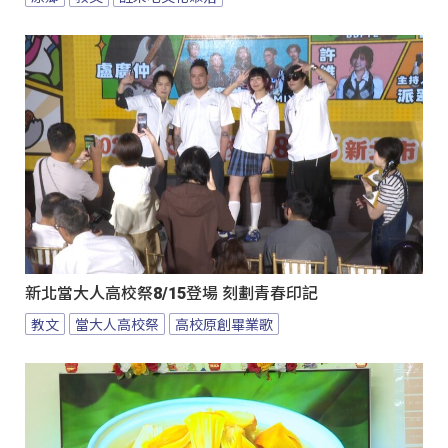
新北當大人高校祭8/15登場 刻劃青春印記
教文
當大人高校祭
高校原創畢業歌