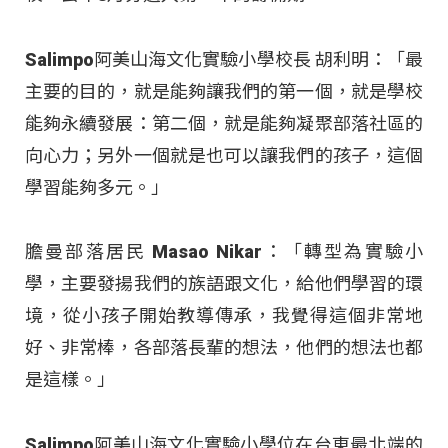
Salimpo阿美山海文化實驗小學校長 胡利明：「最
主要的目的，就是能夠讓我們的第一個，就是學校
能夠永續發展：第二個，就是能夠凝聚部落社區的
向心力；另外一個就是也可以讓我們的孩子，這個
學習能夠多元。」
膽曼部落居民 Masao Nikar：「轉型為實驗小
學，主要發揚我們的族語跟文化，給他們學習的環
境，從小孩子開始教導傳承，我覺得這個非常地
好、非常棒，各部落長輩的想法，他們的想法也都
是這樣。」
Salimpo阿美山海文化實驗小學位在台東最北端的