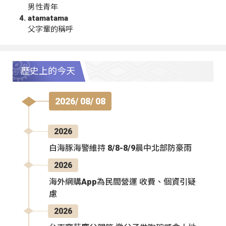
男性青年
atamatama
父字輩的稱呼
歷史上的今天
2026/ 08/ 08
2026
白海豚海警維持 8/8-8/9晨中北部防豪雨
2026
海外網購App為民間營運 收費、個資引疑
慮
2026