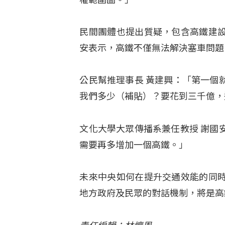
民間團體也提出質疑，包含高鐵建
安表示，高鐵不僅無法解決塞車問題
公民幫推理事長 黃建興：「第一個
我們多少（補貼）？要花到三千億，
文化大學大眾傳播系兼任教授 謝國
需要再多增加一個高鐵。」
未來中央如何在提升交通效能的同
地方政府及民眾的對話機制，將是高