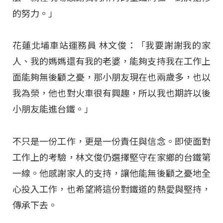
的努力。」
花蓮北埔車站運務員 林文俊：「我要謝謝我的家
人、我的媽媽還有我的老婆，能夠支持我在工作上
面能夠無後顧之憂，那小朋友現在也兩歲多，也以
我為榮，他也對火車很有興趣，所以我也期許以後
小朋友能進台鐵。」
不只是一份工作，更是一份責任與信念。即使面對
工作上的考驗，林文俊仍選擇堅守在家鄉的台鐵第
一線。他感謝家人的支持，讓他能無後顧之憂地全
心投入工作，也希望將這份對鐵道的熱愛與堅持，
傳承下去。