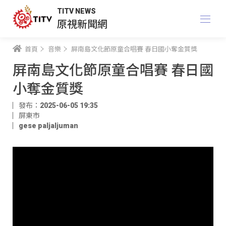
TITV NEWS
原視新聞網
首頁
音樂
屏南島文化節原童合唱賽 春日國小奪金質獎
屏南島文化節原童合唱賽 春日國
小奪金質獎
發布：2025-06-05 19:35
屏東市
gese paljaljuman