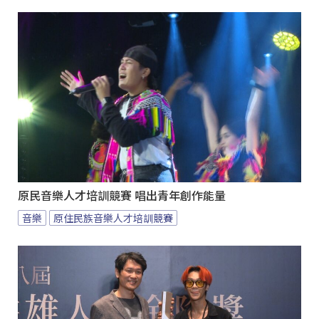
原民音樂人才培訓競賽 唱出青年創作能量
音樂
原住民族音樂人才培訓競賽