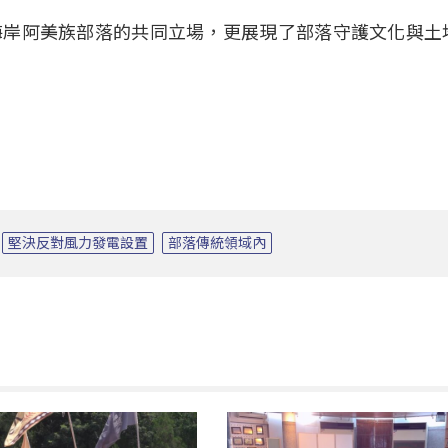
海岸阿美族部落的共同立場，更展現了部落守護文化與土
堅決反對風力發電設置
部落傳統領域內