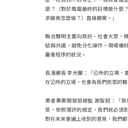
麼？（對於風電最終的目標是什麼
求廠商怎麼做？）直接撤案。」
聯合聲明主要向政府、社會大眾、
結與共識，避免分化操作。現場備
審查程序的狀況。
長濱鄉長 李光蘭：「公所的立場，
在公所的立場，也會為我們民眾的聲
業者專案開發部總監 謝智超：「
受，依照環評的規定，我們就必須
對在未來會議上收到的意見，我們都