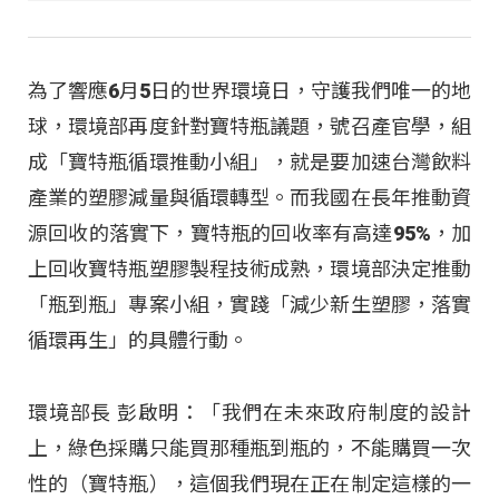
為了響應6月5日的世界環境日，守護我們唯一的地
球，環境部再度針對寶特瓶議題，號召產官學，組
成「寶特瓶循環推動小組」，就是要加速台灣飲料
產業的塑膠減量與循環轉型。而我國在長年推動資
源回收的落實下，寶特瓶的回收率有高達95%，加
上回收寶特瓶塑膠製程技術成熟，環境部決定推動
「瓶到瓶」專案小組，實踐「減少新生塑膠，落實
循環再生」的具體行動。
環境部長 彭啟明：「我們在未來政府制度的設計
上，綠色採購只能買那種瓶到瓶的，不能購買一次
性的（寶特瓶），這個我們現在正在制定這樣的一