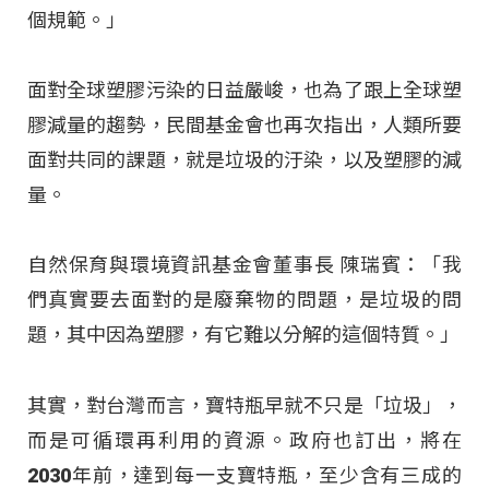
個規範。」
面對全球塑膠污染的日益嚴峻，也為了跟上全球塑
膠減量的趨勢，民間基金會也再次指出，人類所要
面對共同的課題，就是垃圾的汙染，以及塑膠的減
量。
自然保育與環境資訊基金會董事長 陳瑞賓：「我
們真實要去面對的是廢棄物的問題，是垃圾的問
題，其中因為塑膠，有它難以分解的這個特質。」
其實，對台灣而言，寶特瓶早就不只是「垃圾」，
而是可循環再利用的資源。政府也訂出，將在
2030年前，達到每一支寶特瓶，至少含有三成的