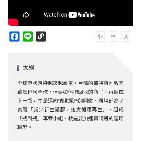
Facebook
Line
A
A
A
大綱
全球塑膠污染越來越嚴重，台灣的寶特瓶回收率
雖然位居全球，但要如何把回收的瓶子，再做成
下一瓶，才是邁向循環經濟的關鍵。環境部為了
實踐「減少新生塑膠，落實循環再生」，組成
「瓶到瓶」專案小組，就是要加速寶特瓶的循環
轉型。