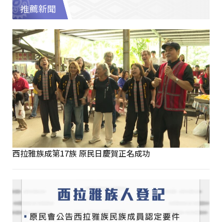
推薦新聞
西拉雅族成第17族 原民日慶賀正名成功