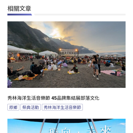
相關文章
秀林海洋生活音樂節 45品牌集結展部落文化
原鄉
祭典活動
秀林海洋生活音樂節