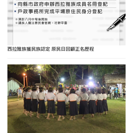
西拉雅族獲民族認定 原民日回顧正名歷程