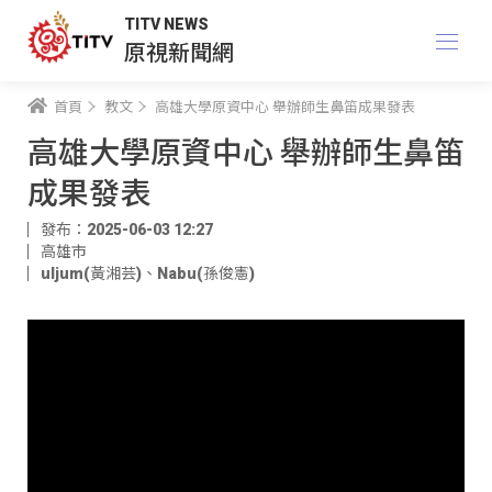
TITV NEWS
原視新聞網
首頁
教文
高雄大學原資中心 舉辦師生鼻笛成果發表
高雄大學原資中心 舉辦師生鼻笛
成果發表
發布：2025-06-03 12:27
高雄市
uljum(黃湘芸)
、
Nabu(孫俊憲)