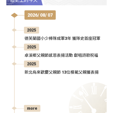
歷史上的今天
2026/ 08/ 07
2025
德芙蘭國小少棒隊成軍3年 獲隊史首座冠軍
2025
卓溪鄉父親節感恩表揚活動 獻唱詩歌祝福
2025
新北烏來歡慶父親節 13位模範父親獲表揚
more