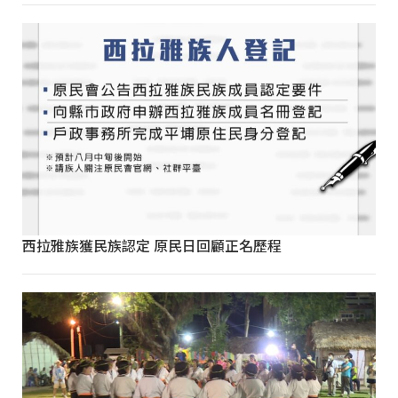
西拉雅族獲民族認定 原民日回顧正名歷程