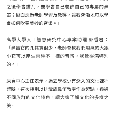
之後學會鑽孔，要學會自己裝飾自己的專屬的鼻
笛；後面透過老師學習及教導，讓我漸漸地可以學
會如何吹奏美妙的音樂。」
高學大學人工智慧研究中心專案助理 郭香君：
「鼻笛它的孔其實很少，老師會教我們用氣的大跟
小它可以產生兩種不一樣的音階，我覺得滿特別
的。」
原資中心主任表示，過去學校少有深入的文化課程
體驗，這次特別以排灣族鼻笛教學作為起點，透過
不同族群的文化特色，讓大家了解文化的多樣之
美。