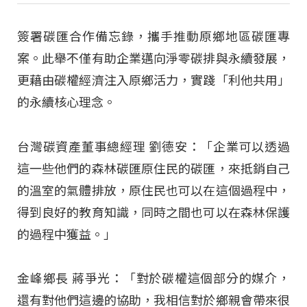
簽署碳匯合作備忘錄，攜手推動原鄉地區碳匯專
案。此舉不僅有助企業邁向淨零碳排與永續發展，
更藉由碳權經濟注入原鄉活力，實踐「利他共用」
的永續核心理念。
台灣碳資產董事總經理 劉德安：「企業可以透過
這一些他們的森林碳匯原住民的碳匯，來抵銷自己
的溫室的氣體排放，原住民也可以在這個過程中，
得到良好的教育知識，同時之間也可以在森林保護
的過程中獲益。」
金峰鄉長 蔣爭光：「對於碳權這個部分的媒介，
還有對他們這邊的協助，我相信對於鄉親會帶來很