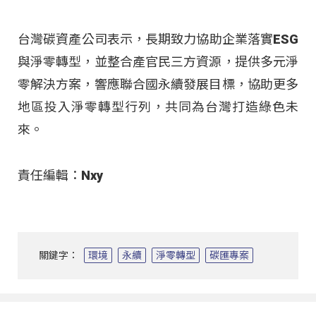
台灣碳資產公司表示，長期致力協助企業落實ESG
與淨零轉型，並整合產官民三方資源，提供多元淨
零解決方案，響應聯合國永續發展目標，協助更多
地區投入淨零轉型行列，共同為台灣打造綠色未
來。
責任編輯：Nxy
關鍵字：
環境
永續
淨零轉型
碳匯專案