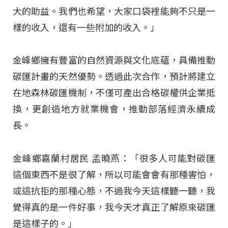
大的助益。我們也希望，大家口袋裡能夠不只是一
樣的收入，還有一些附加的收入。」
金峰鄉擁有豐富的自然資源與文化底蘊，具備推動
碳匯計畫的天然優勢。透過此次合作，預計將建立
在地森林碳匯機制，不僅可產出合格碳權供企業抵
換，更創造地方就業機會，推動部落經濟永續成
長。
金峰鄉嘉蘭村居民 孟曉燕：「很多人可能對碳匯
這個東西不是很了解，所以可能會會有那種害怕，
或這抗拒的那種心態，不過我今天這樣聽一聽，我
覺得真的是一件好事，我今天才真正了解原來碳匯
是這樣子的。」