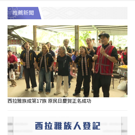
推薦新聞
西拉雅族成第17族 原民日慶賀正名成功