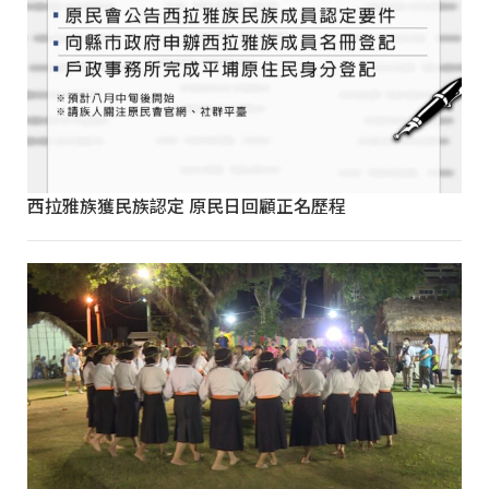
西拉雅族獲民族認定 原民日回顧正名歷程