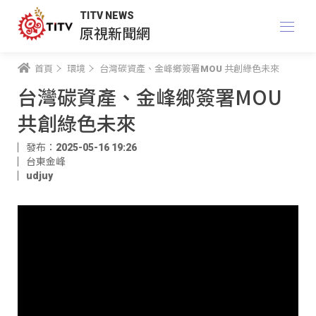
TITV NEWS
原視新聞網
首頁
環境
台灣碳資產、金峰鄉簽署MOU 共創綠色未來
台灣碳資產、金峰鄉簽署MOU
共創綠色未來
發布：2025-05-16 19:26
台東金峰
udjuy