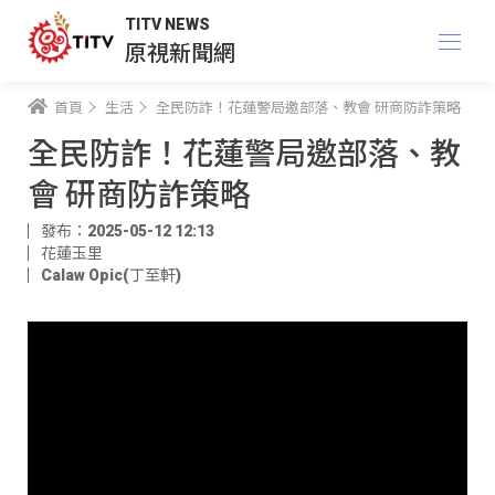
TITV NEWS
原視新聞網
首頁
生活
全民防詐！花蓮警局邀部落、教會 研商防詐策略
全民防詐！花蓮警局邀部落、教
會 研商防詐策略
發布：2025-05-12 12:13
花蓮玉里
Calaw Opic(丁至軒)