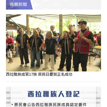
推薦新聞
西拉雅族成第17族 原民日慶賀正名成功