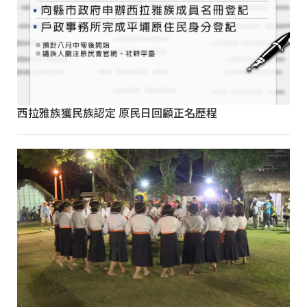
西拉雅族獲民族認定 原民日回顧正名歷程