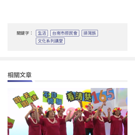
關鍵字：
生活
台南市原民會
排灣族
文化系列講堂
相關文章