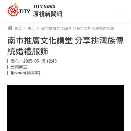
TITV NEWS
原視新聞網
首頁
生活
南市推廣文化講堂 分享排灣族傳統婚禮服飾
南市推廣文化講堂 分享排灣族傳
統婚禮服飾
發布：2025-05-15 12:43
台南麻豆
ljavaus(楊高潔)