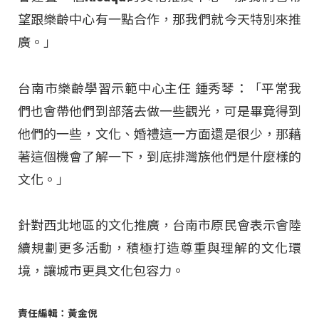
望跟樂齡中心有一點合作，那我們就今天特別來推
廣。」
台南市樂齡學習示範中心主任 鍾秀琴：「平常我
們也會帶他們到部落去做一些觀光，可是畢竟得到
他們的一些，文化、婚禮這一方面還是很少，那藉
著這個機會了解一下，到底排灣族他們是什麼樣的
文化。」
針對西北地區的文化推廣，台南市原民會表示會陸
續規劃更多活動，積極打造尊重與理解的文化環
境，讓城市更具文化包容力。
責任編輯：黃金倪