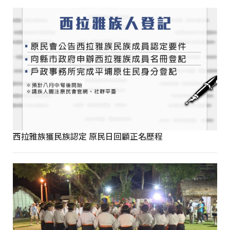
西拉雅族獲民族認定 原民日回顧正名歷程