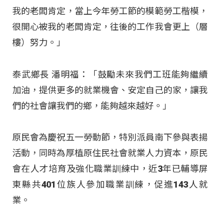
我的老闆肯定，當上今年勞工節的模範勞工楷模，
很開心被我的老闆肯定，往後的工作我會更上（層
樓）努力。」
泰武鄉長 潘明福：「鼓勵未來我們工班能夠繼續
加油，提供更多的就業機會、安定自己的家，讓我
們的社會讓我們的鄉，能夠越來越好。」
原民會為慶祝五一勞動節，特別派員南下參與表揚
活動，同時為厚植原住民社會就業人力資本，原民
會在人才培育及強化職業訓練中，近3年已輔導屏
東縣共401位族人參加職業訓練，促進143人就
業。