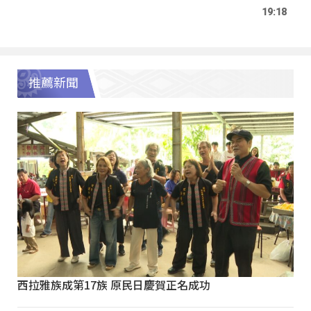
19:18
推薦新聞
西拉雅族成第17族 原民日慶賀正名成功