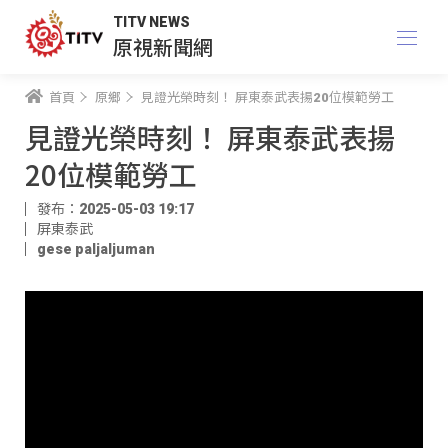
TITV NEWS
原視新聞網
首頁
原鄉
見證光榮時刻！ 屏東泰武表揚20位模範勞工
見證光榮時刻！ 屏東泰武表揚
20位模範勞工
發布：2025-05-03 19:17
屏東泰武
gese paljaljuman