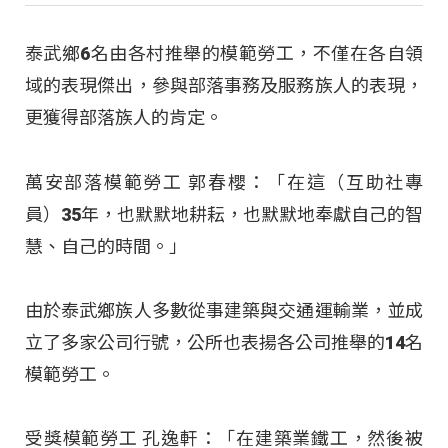
泰武鄉6名由各村推舉的模範勞工，不僅在各自領
域的表現傑出，參與部落事務及服務族人的表現，
更獲得部落族人的肯定。
萬安部落模範勞工 郭春櫻：「在這（互助社專
員）35年，也默默地耕耘，也默默地奉獻自己的智
慧、自己的時間。」
由於泰武鄉族人多數從事建築與交通運輸業，並成
立了多家公司行號，公所也表揚各公司推舉的14名
模範勞工。
受獎模範勞工 孔逸軒：「在建築業鐵工，然後被