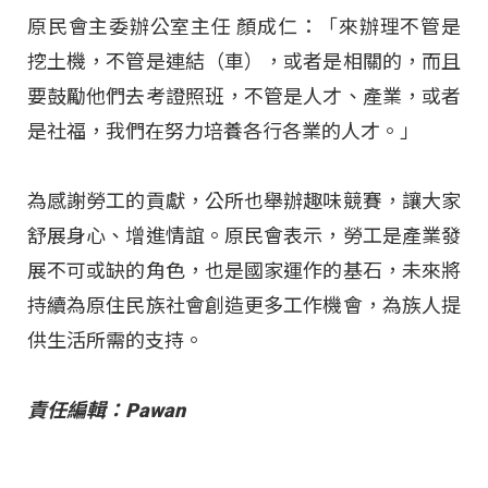
原民會主委辦公室主任 顏成仁：「來辦理不管是
挖土機，不管是連結（車），或者是相關的，而且
要鼓勵他們去考證照班，不管是人才、產業，或者
是社福，我們在努力培養各行各業的人才。」
為感謝勞工的貢獻，公所也舉辦趣味競賽，讓大家
舒展身心、增進情誼。原民會表示，勞工是產業發
展不可或缺的角色，也是國家運作的基石，未來將
持續為原住民族社會創造更多工作機會，為族人提
供生活所需的支持。
責任編輯：Pawan