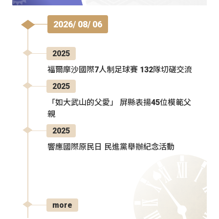
2026/ 08/ 06
2025
福爾摩沙國際7人制足球賽 132隊切磋交流
2025
「如大武山的父愛」 屏縣表揚45位模範父
親
2025
響應國際原民日 民進黨舉辦紀念活動
more