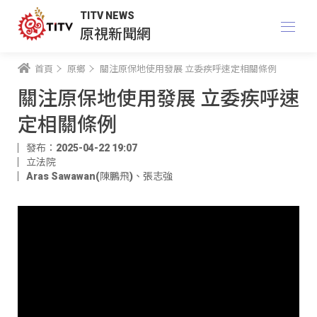
TITV NEWS
原視新聞網
首頁
原鄉
關注原保地使用發展 立委疾呼速定相關條例
關注原保地使用發展 立委疾呼速
定相關條例
發布：2025-04-22 19:07
立法院
Aras Sawawan(陳鵬飛)
、
張志強