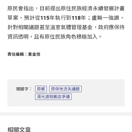
原民會指出，目前提出原住民族經濟永續發展計畫
草案，預計從115年執行到118年；盧縣一強調，
針對相關議題甚至溫室氣體管理基金，政府應保持
資訊透明，且有原住民族角色積極加入。
責任編輯：黃金倪
關鍵字：
原鄉
原保地流失議題
湯元渡假飯店爭議
相關文章