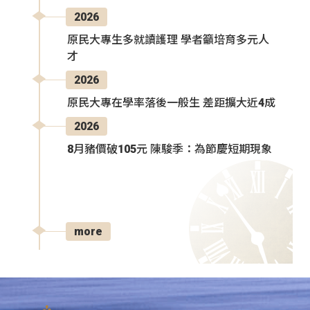
2026
原民大專生多就讀護理 學者籲培育多元人
才
2026
原民大專在學率落後一般生 差距擴大近4成
2026
8月豬價破105元 陳駿季：為節慶短期現象
more