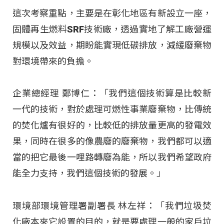
這次考察重點，主要是在彰化地區有新設立一座，
固體再生燃料SRF技術廠，透過實地了解工廠營運
規模以及效益，期盼能實現低碳排放，減緩廢棄物
對環境帶來的負擔。
企業總經理 鄭博仁：「我們這個技術算是比較新
一代的技術，對於處理可燃性事業廢棄物，比傳統
的焚化爐有很好的，比較低的排放量更高的發電效
果，同時在很多的像農廢的廢棄物，我們都可以適
當的把它最後一哩路轉廢為能，所以我們希望政府
能全力支持，我們這個技術的發展。」
環境部環境管理署副署長 林左祥：「我們垃圾焚
化廠本來它設置的目的，就是要處理一般的家戶垃