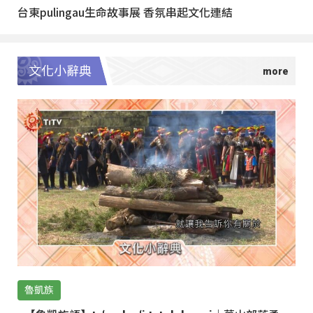
台東pulingau生命故事展 香氛串起文化連結
文化小辭典
魯凱族