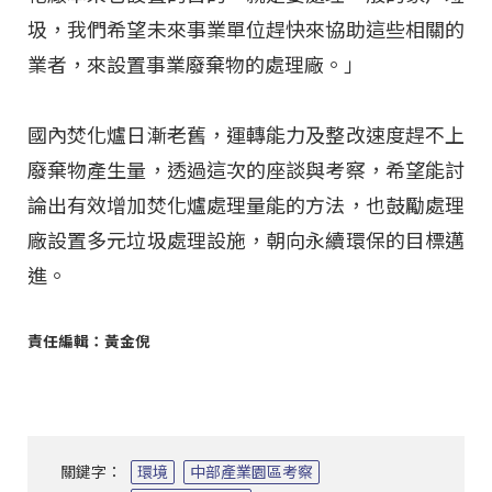
圾，我們希望未來事業單位趕快來協助這些相關的
業者，來設置事業廢棄物的處理廠。」
國內焚化爐日漸老舊，運轉能力及整改速度趕不上
廢棄物產生量，透過這次的座談與考察，希望能討
論出有效增加焚化爐處理量能的方法，也鼓勵處理
廠設置多元垃圾處理設施，朝向永續環保的目標邁
進。
責任編輯：黃金倪
關鍵字：
環境
中部產業園區考察