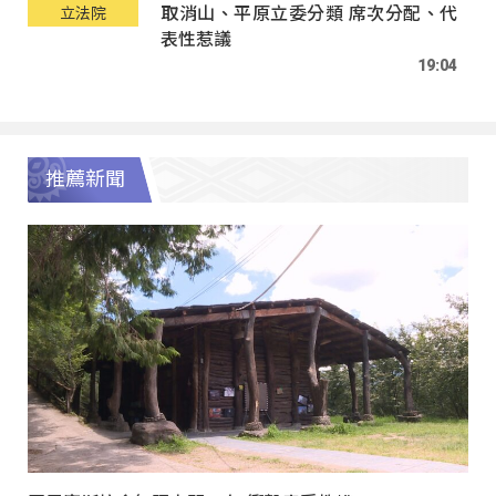
取消山、平原立委分類 席次分配、代
立法院
表性惹議
19:04
推薦新聞