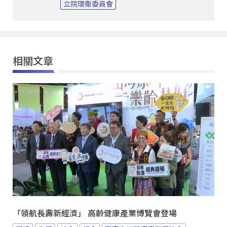
立院環衛委員會
相關文章
「領航長壽新經濟」 高齡健康產業博覽會登場