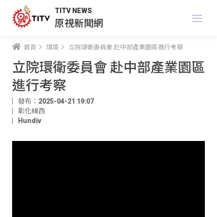
TITV NEWS
原視新聞網
首頁
環境
立院環衛委員會 赴中部產業園區進行考察
立院環衛委員會 赴中部產業園區
進行考察
發布：2025-04-21 19:07
彰化線西
Hundiv