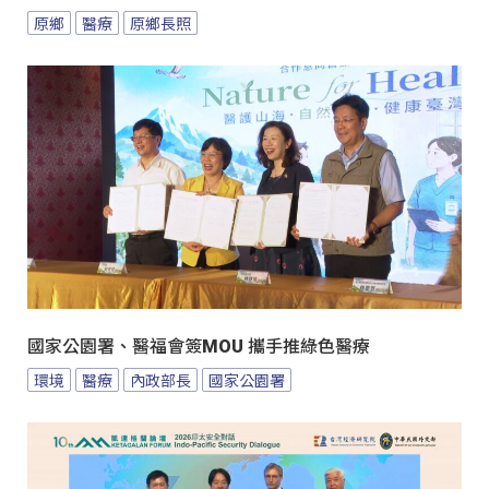
原鄉
醫療
原鄉長照
國家公園署、醫福會簽MOU 攜手推綠色醫療
環境
醫療
內政部長
國家公園署