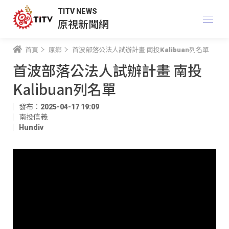
TITV NEWS
原視新聞網
首頁
原鄉
首波部落公法人試辦計畫 南投Kalibuan列名單
首波部落公法人試辦計畫 南投
Kalibuan列名單
發布：2025-04-17 19:09
南投信義
Hundiv