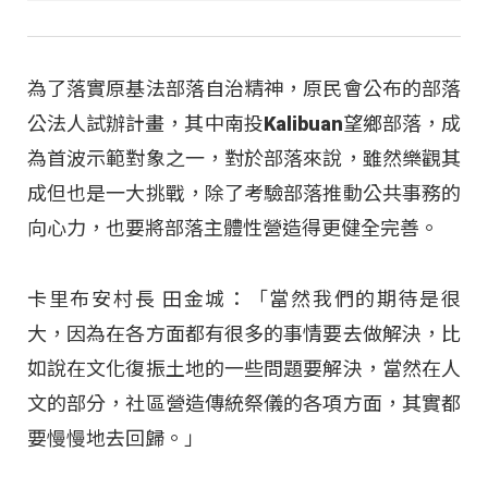
為了落實原基法部落自治精神，原民會公布的部落
公法人試辦計畫，其中南投Kalibuan望鄉部落，成
為首波示範對象之一，對於部落來說，雖然樂觀其
成但也是一大挑戰，除了考驗部落推動公共事務的
向心力，也要將部落主體性營造得更健全完善。
卡里布安村長 田金城：「當然我們的期待是很
大，因為在各方面都有很多的事情要去做解決，比
如說在文化復振土地的一些問題要解決，當然在人
文的部分，社區營造傳統祭儀的各項方面，其實都
要慢慢地去回歸。」