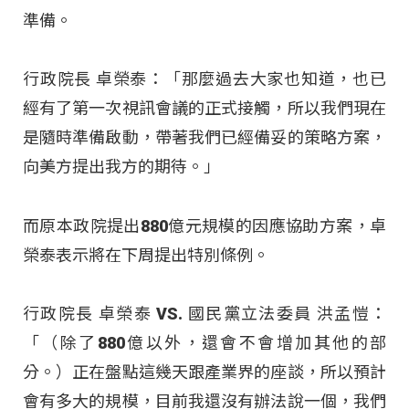
準備。
行政院長 卓榮泰：「那麼過去大家也知道，也已
經有了第一次視訊會議的正式接觸，所以我們現在
是隨時準備啟動，帶著我們已經備妥的策略方案，
向美方提出我方的期待。」
而原本政院提出880億元規模的因應協助方案，卓
榮泰表示將在下周提出特別條例。
行政院長 卓榮泰 VS. 國民黨立法委員 洪孟愷：
「（除了880億以外，還會不會增加其他的部
分。）正在盤點這幾天跟產業界的座談，所以預計
會有多大的規模，目前我還沒有辦法說一個，我們