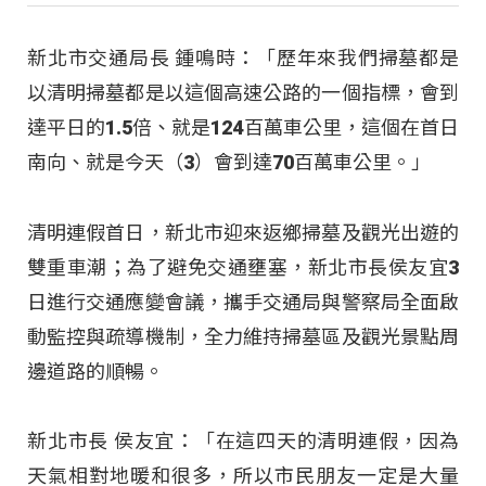
新北市交通局長 鍾鳴時：「歷年來我們掃墓都是
以清明掃墓都是以這個高速公路的一個指標，會到
達平日的1.5倍、就是124百萬車公里，這個在首日
南向、就是今天（3）會到達70百萬車公里。」
清明連假首日，新北市迎來返鄉掃墓及觀光出遊的
雙重車潮；為了避免交通壅塞，新北市長侯友宜3
日進行交通應變會議，攜手交通局與警察局全面啟
動監控與疏導機制，全力維持掃墓區及觀光景點周
邊道路的順暢。
新北市長 侯友宜：「在這四天的清明連假，因為
天氣相對地暖和很多，所以市民朋友一定是大量