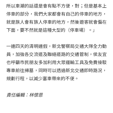
所以車潮的話還是會有點不方便，對；但是基本上
停車的部分，我們大家都會有自己的停車的地方，
就是族人會有族人停車的地方，然後遊客就會偏在
下面，要不然就是這種大型的（停車場）。」
一連四天的清明連假，新北警察局交通大隊全力動
員，加強各交流道及聯絡道路的交通管制，侯友宜
也呼籲市民朋友多加利用大眾運輸工具及免費接駁
專車前往掃墓，同時可以透過新北交通即時路況，
規劃行程，以減少塞車帶來的不便。
責任編輯：林懷恩