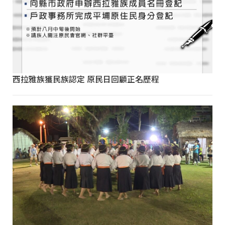
西拉雅族獲民族認定 原民日回顧正名歷程