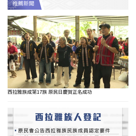
推薦新聞
西拉雅族成第17族 原民日慶賀正名成功