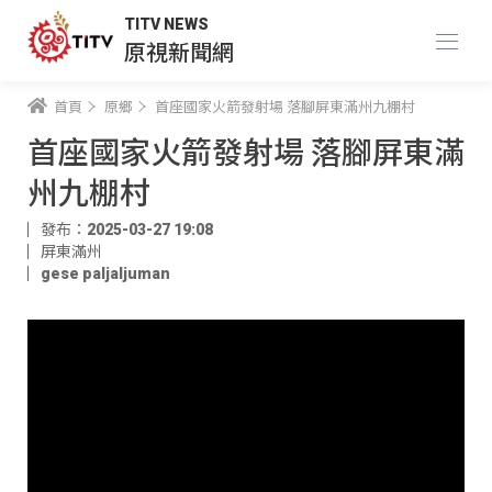
TITV NEWS
原視新聞網
首頁
原鄉
首座國家火箭發射場 落腳屏東滿州九棚村
首座國家火箭發射場 落腳屏東滿
州九棚村
發布：2025-03-27 19:08
屏東滿州
gese paljaljuman