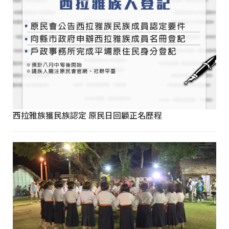
西拉雅族獲民族認定 原民日回顧正名歷程