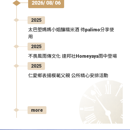
2026/ 08/ 06
2025
太巴塱媽媽小姐釀糯米酒 待palimo分享使
用
2025
不畏風雨傳文化 達邦社Homeyaya雨中登場
2025
仁愛鄉表揚模範父親 公所精心安排活動
more