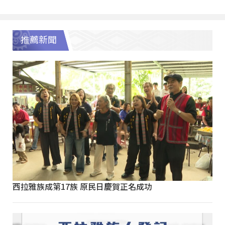
推薦新聞
西拉雅族成第17族 原民日慶賀正名成功