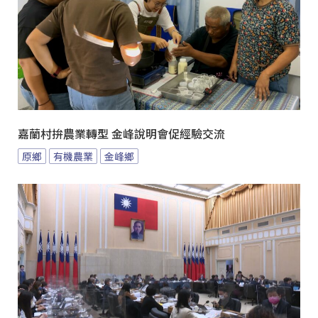
嘉蘭村拚農業轉型 金峰說明會促經驗交流
原鄉
有機農業
金峰鄉