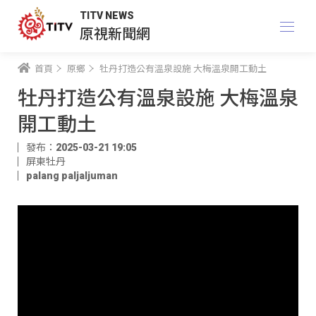
TITV NEWS
原視新聞網
首頁
原鄉
牡丹打造公有溫泉設施 大梅溫泉開工動土
牡丹打造公有溫泉設施 大梅溫泉
開工動土
發布：2025-03-21 19:05
屏東牡丹
palang paljaljuman