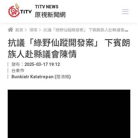
TITV NEWS
原視新聞網
首頁
環境
抗議「綠野仙蹤開發案」 下賓朗族人赴縣議會陳情
抗議「綠野仙蹤開發案」 下賓朗
族人赴縣議會陳情
發布：2025-03-17 19:12
台東市
Bunkiatr Katatrepan (陸浩銘)