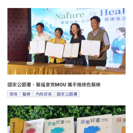
國家公園署、醫福會簽MOU 攜手推綠色醫療
環境
醫療
內政部長
國家公園署