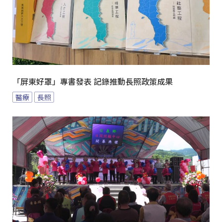
「屏東好罩」專書發表 記錄推動長照政策成果
醫療
長照