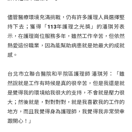
儘管醫療環境充滿挑戰，仍有許多護理人員選擇堅
持下去；獲得「113年護理之光獎」的潘琪芳表
示，在護理崗位服務多年，雖然工作辛苦，但依然
熱愛這份職業，因為能幫助病患就是她最大的成就
感。
台北市立聯合醫院和平院區護理師 潘琪芳：「雖
然說就是工作有時候是真的很辛苦，但是我還是就
是覺得我的環境給我很大的支持，不會就是壓力很
大；然後就是，對對對對，就是我喜歡我的工作的
地方，而且我覺得身為護理師，我覺得我非常榮幸
跟開心！」