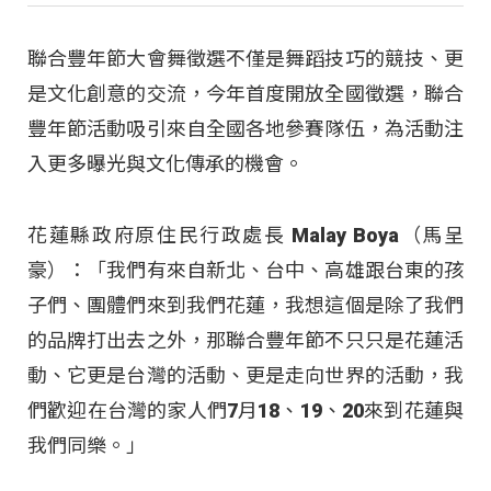
聯合豐年節大會舞徵選不僅是舞蹈技巧的競技、更
是文化創意的交流，今年首度開放全國徵選，聯合
豐年節活動吸引來自全國各地參賽隊伍，為活動注
入更多曝光與文化傳承的機會。
花蓮縣政府原住民行政處長 Malay Boya（馬呈
豪）：「我們有來自新北、台中、高雄跟台東的孩
子們、團體們來到我們花蓮，我想這個是除了我們
的品牌打出去之外，那聯合豐年節不只只是花蓮活
動、它更是台灣的活動、更是走向世界的活動，我
們歡迎在台灣的家人們7月18、19、20來到花蓮與
我們同樂。」