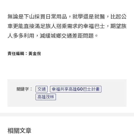
無論是下山採買日常用品，就學還是就醫，比起公
車更能直接滿足族人搭乘需求的幸福巴士，期望族
人多多利用，減緩城鄉交通差距問題。
責任編輯：黃金倪
關鍵字：
交通
幸福共享高雄GO巴士計畫
高雄茂林
相關文章