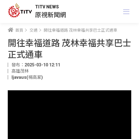
TITV NEWS
原視新聞網
首頁
交通
開往幸福道路 茂林幸福共享巴士正式通車
開往幸福道路 茂林幸福共享巴士
正式通車
發布：2025-03-10 12:11
高雄茂林
ljavaus(楊高潔)