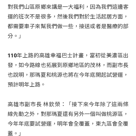
對我們山區原鄉來講是一大福利，因為我們這邊客
運的班次不是很多，然後我們對於生活起居方面，
都需要車子來幫我們做一些，接送或者是醫療的部
分。」
110年上路的高雄幸福巴士計畫，當初從美濃區出
發，如今路線也拓展到原鄉地區的茂林，而副市長
也說明，那瑪夏和桃源也將在今年底開起試營運，
預計明年上路。
高雄市副市長 林欽榮：「接下來今年除了這兩條
線先動之外，對那瑪夏還有另外一個叫做桃源區，
今年年底要試營運，明年會全覆蓋，東九區會全覆
蓋。」