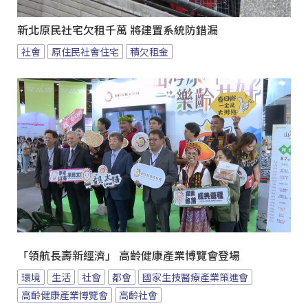
新北原民社宅欠租千萬 將建置系統防錯漏
社會
原住民社會住宅
積欠租金
「領航長壽新經濟」 高齡健康產業博覽會登場
環境
生活
社會
都會
國家生技醫療產業策進會
高齡健康產業博覽會
高齡社會