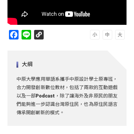
Facebook
Line
A
A
A
大綱
中原大學應用華語系攜手中原設計學士原專班，
合力開發創新數位教材，包括了兩款的互動遊戲
以及一部Podcast，除了讓海外及非原民的朋友
們能夠進一步認識台灣原住民，也為原住民語言
傳承開創嶄新的模式。