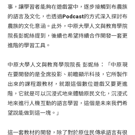
事，讓學習者能夠在遊戲當中，逐步接觸到布農族
的語言及文化，也透過Podcast的方式深入探討布
農族的文化意涵。此外，中原大學人文與教育學院
院長彭妮絲提到，後續也希望持續合作開發一套更
進階的學習工具。
中原大學人文與教育學院院長 彭妮絲：「中原現
在要開發的是全席投影、前瞻顯示科技，它所製作
出來的課程跟教材，就跟這個數位遊戲又要更進
階，它就是可以沉浸式地來體驗原民文化，沉浸式
地來進行人機互動的語言學習，這個是未來我們希
望說能做到這一塊。」
這一套教材的開發，除了對於原住民傳承語言有很