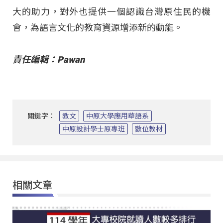
大的助力，對外也提供一個認識台灣原住民的機
會，為語言文化的教育資源增添新的動能。
責任編輯：Pawan
關鍵字：
教文
中原大學應用華語系
中原設計學士原專班
數位教材
相關文章