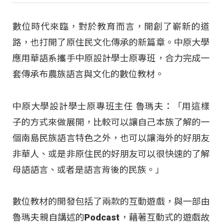
數位時代來臨，對於教育而言，開創了嶄新的道
路，也打開了原住民文化傳承的新篇章。中原大學
應用華語系攜手中原設計學士原專班，合力完成一
套傳承布農族語言與文化的數位教材。
中原大學設計學士原專班主任 魯瑪夫：「用這樣
子的方式來做展開，比較可以讓自己本族了解的一
個南島民族語言特色之外，也可以讓海外的好朋友
非華人、或是非原住民的好朋友可以很快速的了解
母語語言、或者是語言背後的民族。」
數位教材的開發包括了兩款的互動遊戲，與一部由
魯瑪夫親自講述的Podcast，藉著互動式的遊戲故