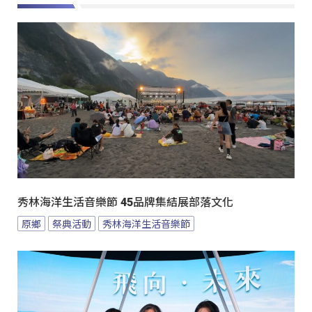
秀林海洋生活音樂節 45品牌集結展部落文化
原鄉
祭典活動
秀林海洋生活音樂節