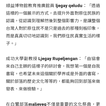
順益博物館教育推廣館員 ljegay qeludu：「透過
這樣的一個展示的方式，去提升外面對原住民族的
認識，從認識到理解然後到整個影響力，是讓整個
台灣人對於原住民不是只是過去的那種刻板印象，
而是真真切切地認識到，我們原住民真實生活的樣
子。」
成功大學副教授 Ljegay Rupeljengan：「由協會
來自己主辧的這樣子的研討會，我想第一個是自我
書寫，也希望未來這個關於學界或是外面的書寫，
關於部落的歷史文化等等的，都能夠回到部落來做
發表、來做檢驗。」
在白鷺部落maljeveq不僅是重要的文化祭典，更