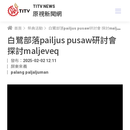
TITV NEWS
原視新聞網
首頁
祭典活動
白鷺部落pailjus pusaw研討會 探討maljeveq
白鷺部落pailjus pusaw研討會
探討maljeveq
發布：2025-02-02 12:11
屏東來義
palang paljaljuman