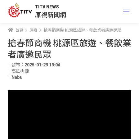
TITV NEWS
原視新聞網
首頁
原鄉
搶春節商機 桃源區旅遊、餐飲業者廣邀民眾
搶春節商機 桃源區旅遊、餐飲業
者廣邀民眾
發布：2025-01-29 19:04
高雄桃源
Nabu