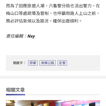
而為了因應旅遊人潮，六龜警分局也派出警力，在
梅山口等處疏導及管制，也呼籲用路人上山之前，
務必評估氣候以及路況，確保出遊順利。
責任編輯：Nxy
關鍵字：
原鄉
南橫公路
走春
相關文章