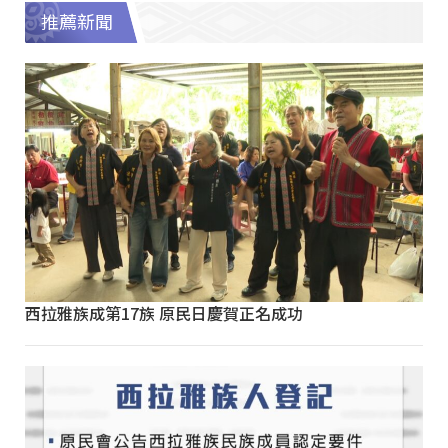
推薦新聞
西拉雅族成第17族 原民日慶賀正名成功