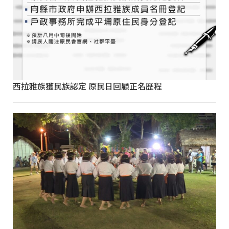
西拉雅族獲民族認定 原民日回顧正名歷程