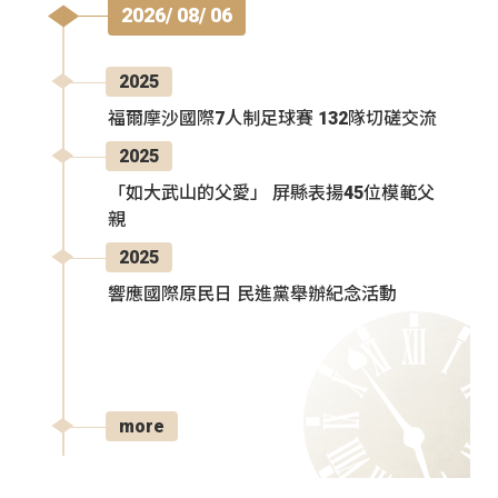
2026/ 08/ 06
2025
福爾摩沙國際7人制足球賽 132隊切磋交流
2025
「如大武山的父愛」 屏縣表揚45位模範父
親
2025
響應國際原民日 民進黨舉辦紀念活動
more