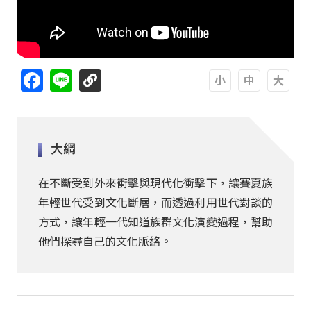
Facebook
Line
A
A
A
大綱
在不斷受到外來衝擊與現代化衝擊下，讓賽夏族
年輕世代受到文化斷層，而透過利用世代對談的
方式，讓年輕一代知道族群文化演變過程，幫助
他們探尋自己的文化脈絡。