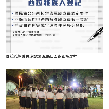
西拉雅族獲民族認定 原民日回顧正名歷程