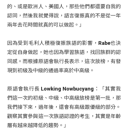
的、或是歐洲人、美國人，那些他們都還要自我的
認同，然後我就覺得說，語言復振真的不是從一年
兩年去花時間就真的可以做起。」
因為受到毛利人積極復振族語的影響，Rabe也決
定從自身做起，她也因為學習族語，找回族群的認
同感。而根據原語會執行長表示，這次放榜，有發
現到初級及中級的通過率高於中高級。
原語會執行長 Lowking Nowbucyang：「其實我
們這一次的初級、中級、中高級放榜是第一批，那
我們接下來，過年後，還會有高級跟優級的部分。
觀察其實參與這一次族語認證的考生，其實是年齡
層有越來越降低的趨勢。」