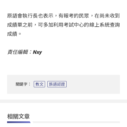
原語會執行長也表示，有報考的民眾，在尚未收到
成績單之前，可多加利用考試中心的線上系統查詢
成績。
責任編輯：Nxy
關鍵字：
教文
族語認證
相關文章