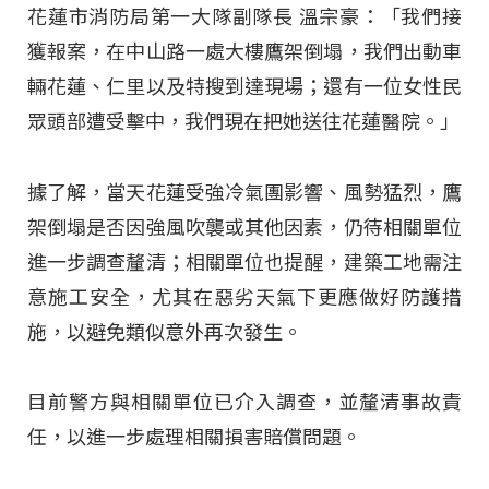
花蓮市消防局第一大隊副隊長 溫宗豪：「我們接
獲報案，在中山路一處大樓鷹架倒塌，我們出動車
輛花蓮、仁里以及特搜到達現場；還有一位女性民
眾頭部遭受擊中，我們現在把她送往花蓮醫院。」
據了解，當天花蓮受強冷氣團影響、風勢猛烈，鷹
架倒塌是否因強風吹襲或其他因素，仍待相關單位
進一步調查釐清；相關單位也提醒，建築工地需注
意施工安全，尤其在惡劣天氣下更應做好防護措
施，以避免類似意外再次發生。
目前警方與相關單位已介入調查，並釐清事故責
任，以進一步處理相關損害賠償問題。