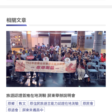
相關文章
族語認證首推在地測驗 屏東舉辦說明會
原鄉
教文
原住民族語言能力認證在地測驗
原民會
原語會
屏東來義高中