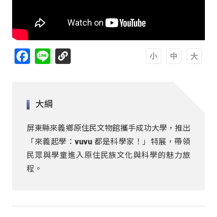
Facebook
Line
A
A
A
大綱
屏東縣來義鄉原住民文物館攜手成功大學，推出
「來義起學：vuvu 都是科學家！」特展，帶領
民眾與學童進入原住民族文化與科學的魅力旅
程。