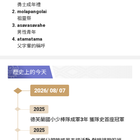
勇士成年禮
molapangolai
祖靈祭
asavasavahe
男性青年
atamatama
父字輩的稱呼
歷史上的今天
2026/ 08/ 07
2025
德芙蘭國小少棒隊成軍3年 獲隊史首座冠軍
2025