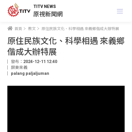
TITV NEWS
原視新聞網
首頁
教文
原住民族文化、科學相遇 來義鄉偕成大辦特展
原住民族文化、科學相遇 來義鄉
偕成大辦特展
發布：2024-12-11 12:40
屏東來義
palang paljaljuman