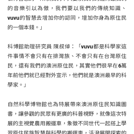
的音樂引以為傲，我們要以我們的傳統知識、
vuvu的智慧去增加你的認同，增加你身為原住民
的一個本錢。」
科博館助理研究員 陳叔倬：「vuvu都是科學家這
件事情不會只有在排灣族、不會只有在台灣原住
民，還有我們的澳洲原住民，其實他們很早在6萬
年前他們就已經對外宣示，他們就是澳洲最早的科
學家。」
自然科學博物館也為特展帶來澳洲原住民知識圖
書，讓參觀的民眾有更廣的科普視野，就像這次特
展的主視覺農用搬運車，象徵不同世代一起搭上學
習原住民族智慧與科學的搬運車，活潑展開探索的