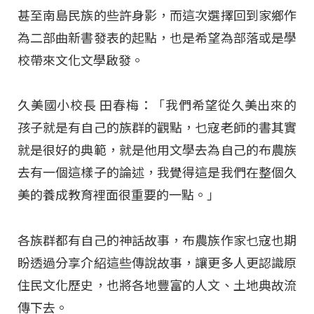
甚至南島民族的些許身影，而這次選擇回到家鄉作
為二部曲新書發表的起點，也是希望為部落或是學
校帶來文化文學啟發。
久美國小校長 田春梅：「我們希望從久美出來的
孩子就是有自己的族群的觀點，乜寇老師的書其實
就是很好的典範，就是他用文學去為自己的布農族
去有一個這樣子的論述，我覺得這是我們在整個久
美的養成教育裡面很重要的一點。」
各族群都有自己的神話故事，布農族作家乜寇也期
盼透過分享介紹這些傳說故事，讓更多人更認識原
住民文化歷史，也將各地豐富的人文、土地典故流
傳下去。