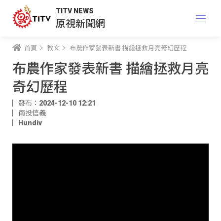
TITV NEWS
原視新聞網
首頁
教文
布農作家發表新書 描繪拯救月亮奇幻歷程
布農作家發表新書 描繪拯救月亮
奇幻歷程
發布：2024-12-10 12:21
南投信義
Hundiv