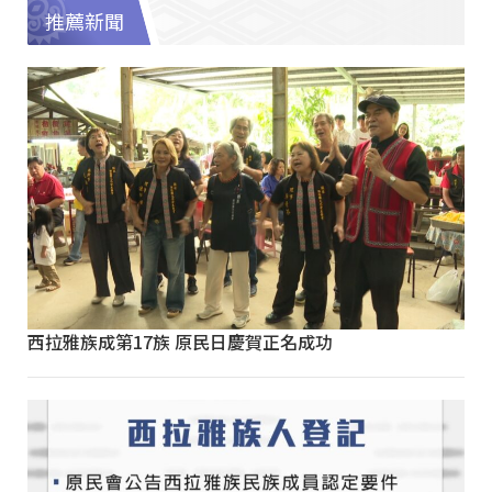
推薦新聞
西拉雅族成第17族 原民日慶賀正名成功