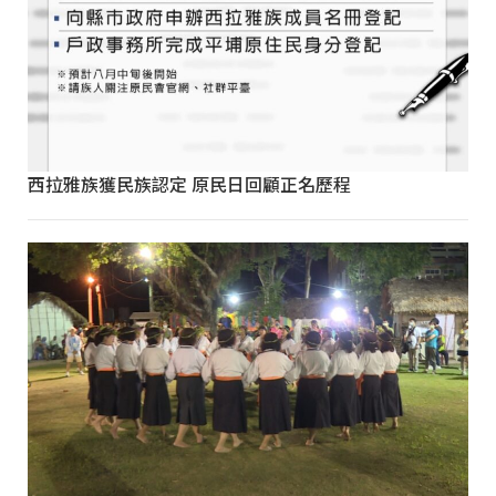
西拉雅族獲民族認定 原民日回顧正名歷程