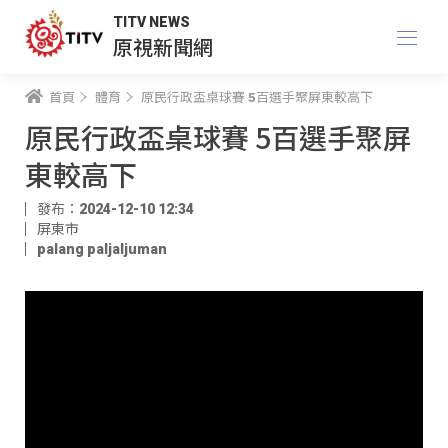
TITV NEWS
原視新聞網
首頁
體育
原民行政盃桌球賽 5百選手聚屏東較高下
原民行政盃桌球賽 5百選手聚屏
東較高下
發布：2024-12-10 12:34
屏東市
palang paljaljuman