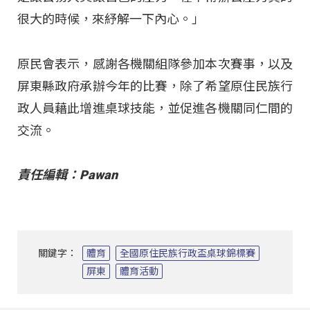
很大的時候，來紓解一下內心。」
原民會表示，感謝各機關組隊參加本次賽事，以及
屏東縣政府承辦今年的比賽，除了希望原住民族行
政人員藉此增進桌球技能，並促進各機關同仁間的
交流。
責任編輯：Pawan
關鍵字：
體育
全國原住民族行政盃桌球錦標賽
屏東
體育活動