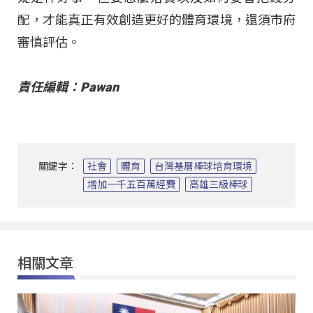
配，才能真正有效創造更好的體育環境，還須市府
審慎評估。
責任編輯：Pawan
關鍵字：
社會
體育
台灣基層棒球培育環境
增加一千五百萬經費
高雄三級棒球
相關文章