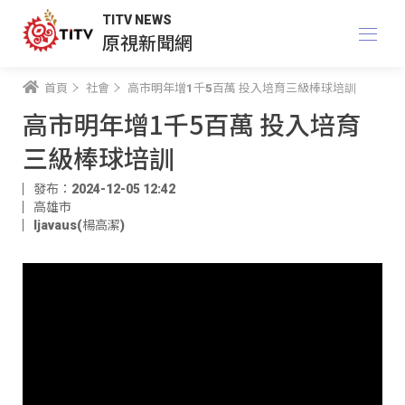
TITV NEWS
原視新聞網
首頁
社會
高市明年增1千5百萬 投入培育三級棒球培訓
高市明年增1千5百萬 投入培育
三級棒球培訓
發布：2024-12-05 12:42
高雄市
ljavaus(楊高潔)